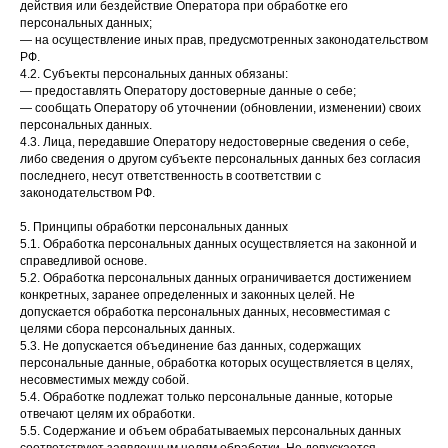
действия или бездействие Оператора при обработке его
персональных данных;
— на осуществление иных прав, предусмотренных законодательством
РФ.
4.2. Субъекты персональных данных обязаны:
— предоставлять Оператору достоверные данные о себе;
— сообщать Оператору об уточнении (обновлении, изменении) своих
персональных данных.
4.3. Лица, передавшие Оператору недостоверные сведения о себе,
либо сведения о другом субъекте персональных данных без согласия
последнего, несут ответственность в соответствии с
законодательством РФ.
5. Принципы обработки персональных данных
5.1. Обработка персональных данных осуществляется на законной и
справедливой основе.
5.2. Обработка персональных данных ограничивается достижением
конкретных, заранее определенных и законных целей. Не
допускается обработка персональных данных, несовместимая с
целями сбора персональных данных.
5.3. Не допускается объединение баз данных, содержащих
персональные данные, обработка которых осуществляется в целях,
несовместимых между собой.
5.4. Обработке подлежат только персональные данные, которые
отвечают целям их обработки.
5.5. Содержание и объем обрабатываемых персональных данных