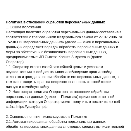
Политика в отношении обработки персональных данных
1. Общие положения
Настоящая политика обработки персональных данных составлена в
соответствии с требованиями Федерального закона от 27.07.2006. №
152-ФЗ «О персональных данных» (далее — Закон о персональных
данных) и определяет порядок обработки персональных данных и
меры по обеспечению безопасности персональных данных,
предпринимаемые ИП Сычева Ксения Андреевна (далее —
Оператор).
1.1. Оператор ставит своей важнейшей целью и условием
осуществления своей деятельности соблюдение прав и свобод
человека и гражданина при обработке его персональных данных, в
том числе защиты прав на неприкосновенность частной жизни,
личную и семейную тайну.
1.2. Настоящая политика Оператора в отношении обработки
персональных данных (далее — Политика) применяется ко всей
информации, которую Оператор может получить о посетителях веб-
сайта https://упакуйся.рф.
2. Основные понятия, используемые в Политике
2.1. Автоматизированная обработка персональных данных —
обработка персональных данных с помощью средств вычислительной