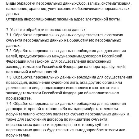
Виды обработки персональных данныхСбор, запись, систематизация,
накопление, хранение, уничтожение и обезличивание персональных
данных
Отправка информационных писем на адрес электронной почты
7. Условия обработки персональных данных
7.1. Обработка персональных данных осуществляется с согласия
субъекта персональных данных на обработку его персональных
данных.
7.2. Обработка персональных данных необходима для достижения
целей, предусмотренных международным договором Российской
Федерации или законом, для осуществления возложенных
законодательством Российской Федерации на оператора функций,
полномочий и обязанностей.
7.3. Обработка персональных данных необходима для осуществления
правосудия, исполнения судебного акта, акта другого органа или
должностного лица, подлежащих исполнению в соответствии с
законодательством Российской Федерации об исполнительном
производстве.
7.4. Обработка персональных данных необходима для исполнения
договора, стороной которого либо выгодоприобретателем или
поручителем по которому является субъект персональных данных, а
также для заключения договора по инициативе субъекта
персональных данных или договора, по которому субъект
персональных данных будет являться выгодоприобретателем или
поручителем.